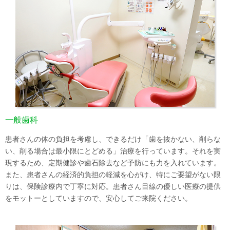
一般歯科
患者さんの体の負担を考慮し、できるだけ「歯を抜かない、削らな
い、削る場合は最小限にとどめる」治療を行っています。それを実
現するため、定期健診や歯石除去など予防にも力を入れています。
また、患者さんの経済的負担の軽減を心がけ、特にご要望がない限
りは、保険診療内で丁寧に対応。患者さん目線の優しい医療の提供
をモットーとしていますので、安心してご来院ください。