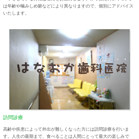
は年齢や噛みしめ癖などにより異なりますので、個別にアドバイス
いたします。
訪問診療
高齢や疾患によって外出が難しくなった方には訪問診療を行いま
す。人生の最期まで、食べることは人間にとって最大の楽しみで