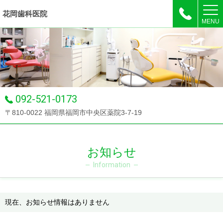
花岡歯科医院
MENU
092-521-0173
〒810-0022 福岡県福岡市中央区薬院3-7-19
お知らせ
Information
現在、お知らせ情報はありません