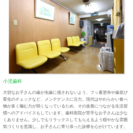
小児歯科
大切なお子さんの歯が虫歯に侵されないよう、フッ素塗布や歯並び
変化のチェックなど、メンテナンスに注力。現代はやわらかい食べ
物が多く噛む力が弱くなっているため、その改善につながる生活習
慣へのアドバイスもしています。歯科医院が苦手なお子さんは少な
くありません。少しでもリラックスしてもらえるよう穏やかな雰囲
気づくりを意識し、お子さんに寄り添った診療を心がけています。