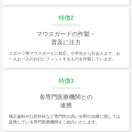
特徴2
マウスガードの作製・
普及に注力
スポーツ用マウスガードに対応。小学生から社会人まで、お
一人お一人のお口にフィットするものを作製しています。
特徴3
各専門医療機関との
連携
矯正歯科や口腔外科など専門性の高い分野の治療に関しては
提携している専門医療機関をご紹介いたします。