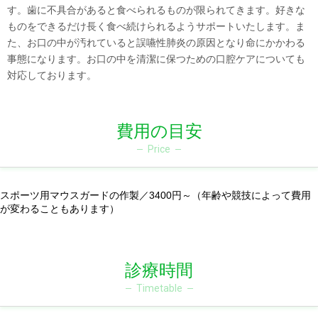
す。歯に不具合があると食べられるものが限られてきます。好きな
ものをできるだけ長く食べ続けられるようサポートいたします。ま
た、お口の中が汚れていると誤嚥性肺炎の原因となり命にかかわる
事態になります。お口の中を清潔に保つための口腔ケアについても
対応しております。
費用の目安
Price
スポーツ用マウスガードの作製／3400円～（年齢や競技によって費用
が変わることもあります）
診療時間
Timetable