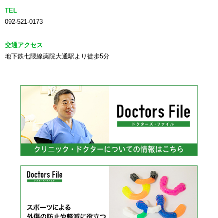
TEL
092-521-0173
交通アクセス
地下鉄七隈線薬院大通駅より徒歩5分