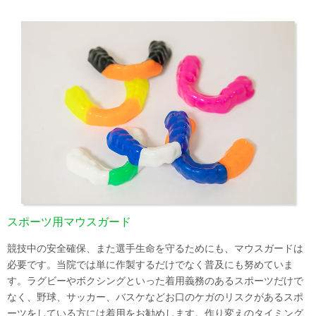
スポーツ用マウスガード
競技中の安全確保、また選手生命を守るためにも、マウスガードは
必要です。当院では単に作製するだけでなく普及にも努めていま
す。ラグビーやボクシングといった着用義務のあるスポーツだけで
なく、野球、サッカー、バスケなどお口のケガのリスクがあるスポ
ーツをしている方には着用をお勧めします。作り変えのタイミング