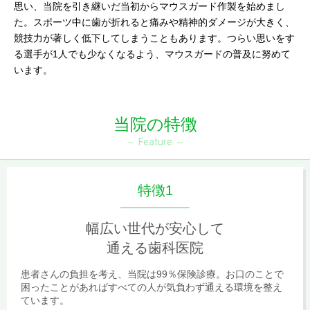
思い、当院を引き継いだ当初からマウスガード作製を始めまし
た。スポーツ中に歯が折れると痛みや精神的ダメージが大きく、
競技力が著しく低下してしまうこともあります。つらい思いをす
る選手が1人でも少なくなるよう、マウスガードの普及に努めて
います。
当院の特徴
Feature
特徴1
幅広い世代が安心して
通える歯科医院
患者さんの負担を考え、当院は99％保険診療。お口のことで
困ったことがあればすべての人が気負わず通える環境を整え
ています。