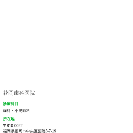
花岡歯科医院
診療科目
歯科・小児歯科
所在地
〒810-0022
福岡県福岡市中央区薬院3-7-19