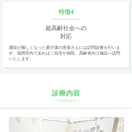
特徴4
超高齢社会への
対応
通院が難しくなった要介護の患者さんには訪問診療を行いま
す。福岡市内であればご自宅や病院、高齢者向け施設へ訪問
いたします。
診療内容
Treatment